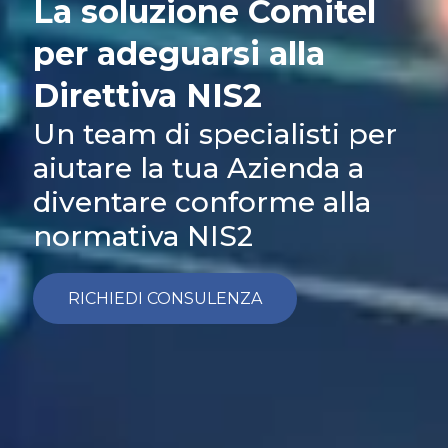
La soluzione Comitel
per adeguarsi alla
Direttiva NIS2
Un team di specialisti per
aiutare la tua Azienda a
diventare conforme alla
normativa NIS2
RICHIEDI CONSULENZA