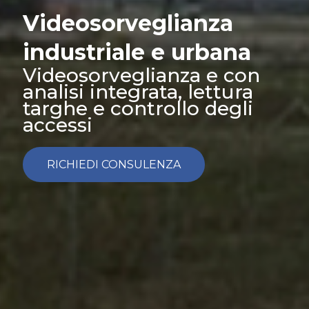
Videosorveglianza
industriale e urbana
Videosorveglianza e con
analisi integrata, lettura
targhe e controllo degli
accessi
RICHIEDI CONSULENZA